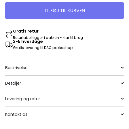
TILFØJ TIL KURVEN
Gratis retur
Returlabel ligger i pakken - klar til brug
2-5 hverdage
Gratis levering til DAO pakkeshop
Beskrivelse
Detaljer
Levering og retur
Kontakt os