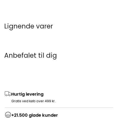
Lignende varer
Anbefalet til dig
Hurtig levering
Gratis ved køb over 499 kr.
+21.500 glade kunder