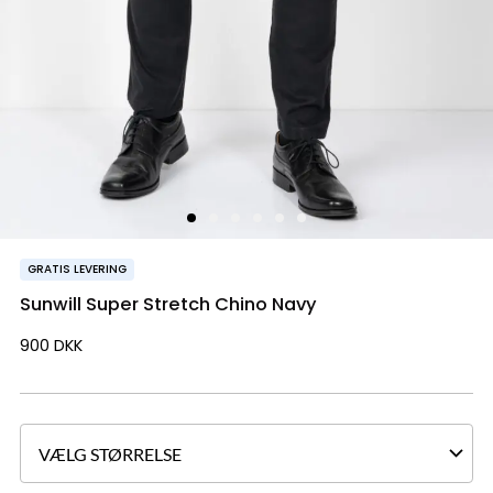
GRATIS LEVERING
Sunwill Super Stretch Chino Navy
900
DKK