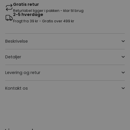
Gratis retur
Returlabel ligger i pakken - klar til brug
2-5 hverdage
Fragt fra 39 kr - Gratis over 499 kr
Beskrivelse
Detaljer
Levering og retur
Kontakt os