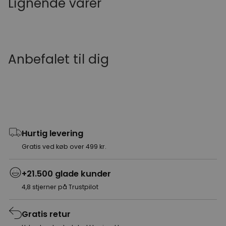
Lignende varer
Anbefalet til dig
Hurtig levering
Gratis ved køb over 499 kr.
+21.500 glade kunder
4,8 stjerner på Trustpilot
Gratis retur