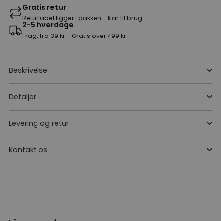
Gratis retur
Returlabel ligger i pakken - klar til brug
2-5 hverdage
Fragt fra 39 kr - Gratis over 499 kr
Beskrivelse
Detaljer
Levering og retur
Kontakt os