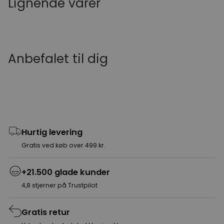
Lignende varer
Anbefalet til dig
Hurtig levering
Gratis ved køb over 499 kr.
+21.500 glade kunder
4,8 stjerner på Trustpilot
Gratis retur