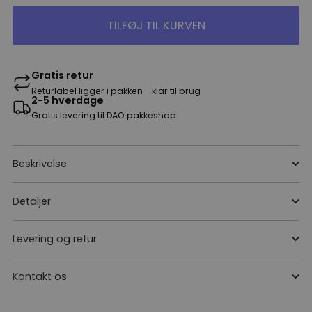
TILFØJ TIL KURVEN
Gratis retur
Returlabel ligger i pakken - klar til brug
2-5 hverdage
Gratis levering til DAO pakkeshop
Beskrivelse
Detaljer
Levering og retur
Kontakt os