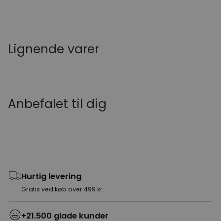
Lignende varer
Anbefalet til dig
Hurtig levering
Gratis ved køb over 499 kr.
+21.500 glade kunder