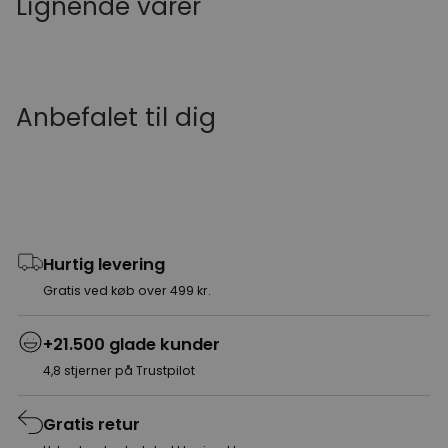
Lignende varer
Anbefalet til dig
Hurtig levering
Gratis ved køb over 499 kr.
+21.500 glade kunder
4,8 stjerner på Trustpilot
Gratis retur