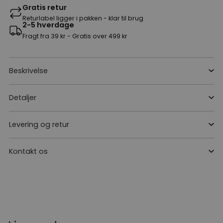
Gratis retur
Returlabel ligger i pakken - klar til brug
2-5 hverdage
Fragt fra 39 kr - Gratis over 499 kr
Beskrivelse
Detaljer
Levering og retur
Kontakt os