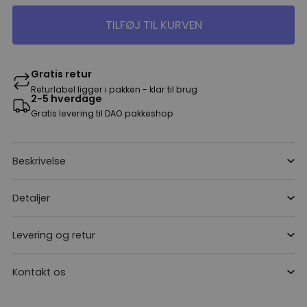
TILFØJ TIL KURVEN
Gratis retur
Returlabel ligger i pakken - klar til brug
2-5 hverdage
Gratis levering til DAO pakkeshop
Beskrivelse
Detaljer
Levering og retur
Kontakt os