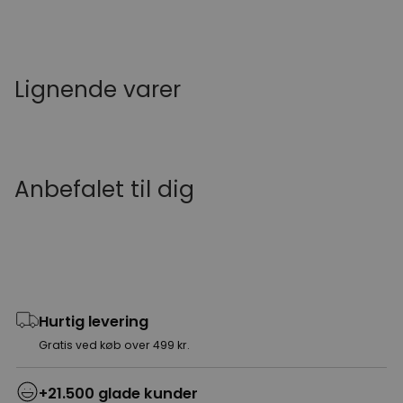
Lignende varer
Anbefalet til dig
Hurtig levering
Gratis ved køb over 499 kr.
+21.500 glade kunder