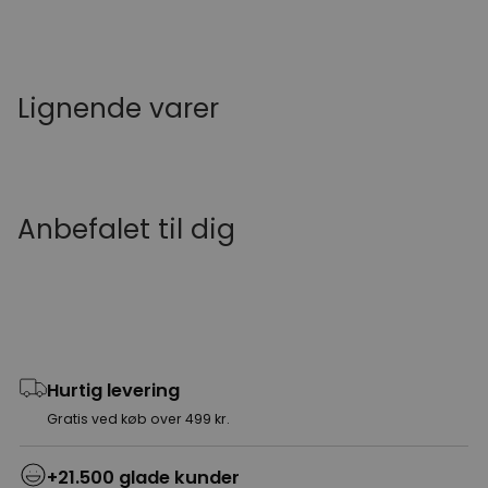
Lignende varer
Anbefalet til dig
Hurtig levering
Gratis ved køb over 499 kr.
+21.500 glade kunder