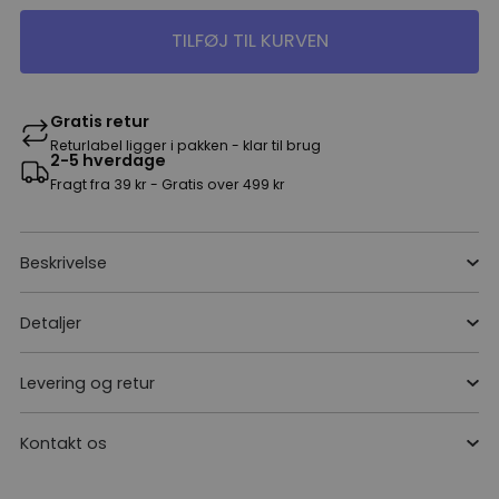
TILFØJ TIL KURVEN
Gratis retur
Returlabel ligger i pakken - klar til brug
2-5 hverdage
Fragt fra 39 kr - Gratis over 499 kr
Beskrivelse
Detaljer
Levering og retur
Kontakt os