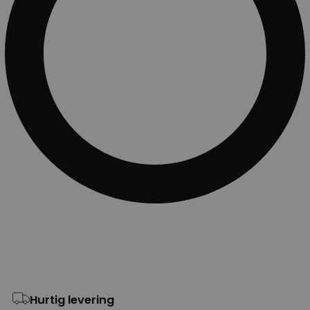
Hurtig levering